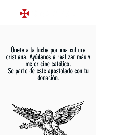
Únete a la lucha por una cultura
cristiana. Ayúdanos a realizar más y
mejor cine católico.
Se parte de este apostolado con tu
donación.